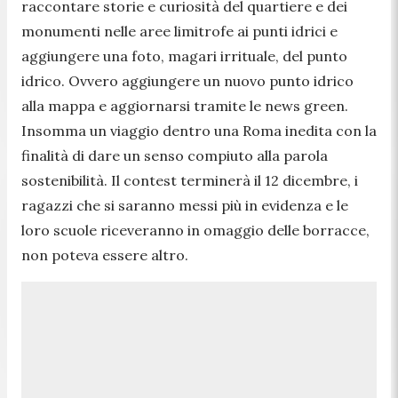
raccontare storie e curiosità del quartiere e dei
monumenti nelle aree limitrofe ai punti idrici e
aggiungere una foto, magari irrituale, del punto
idrico. Ovvero aggiungere un nuovo punto idrico
alla mappa e aggiornarsi tramite le news green.
Insomma un viaggio dentro una Roma inedita con la
finalità di dare un senso compiuto alla parola
sostenibilità. Il contest terminerà il 12 dicembre, i
ragazzi che si saranno messi più in evidenza e le
loro scuole riceveranno in omaggio delle borracce,
non poteva essere altro.