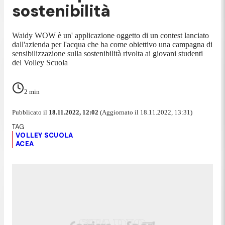
sostenibilità
Waidy WOW è un' applicazione oggetto di un contest lanciato
dall'azienda per l'acqua che ha come obiettivo una campagna di
sensibilizzazione sulla sostenibilità rivolta ai giovani studenti
del Volley Scuola
2
min
Pubblicato il
18.11.2022, 12:02
(Aggiornato il 18.11.2022, 13:31)
VOLLEY SCUOLA
ACEA