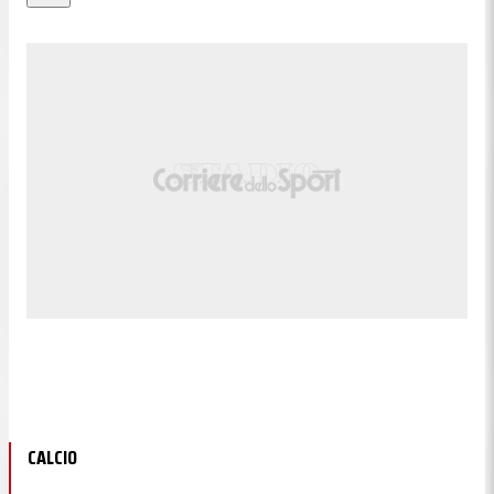
CALCIO