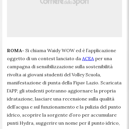
ROMA-
Si chiama Waidy WOW ed è l’applicazione
oggetto di un contest lanciato da
ACEA
per una
campagna di sensibilizzazione sulla sostenibilità
rivolta ai giovani studenti del Volley Scuola,
manifestazione di punta della Fipav Lazio. Scaricata
l’APP, gli studenti potranno aggiornare la propria
idratazione, lasciare una recensione sulla qualità
dell’acqua e sul funzionamento e la pulizia del punto
idrico, scoprire la sorgente d’oro per accumulare
punti Hydra, suggerire un nome per il punto idrico,