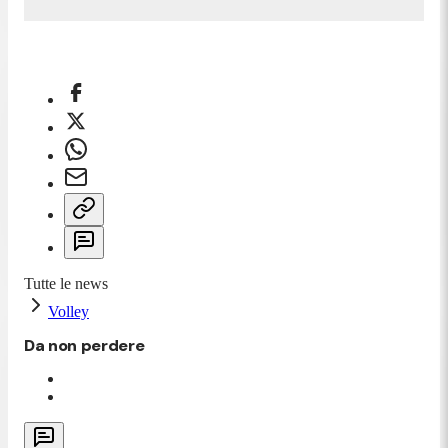
Tutte le news
Volley
Da non perdere