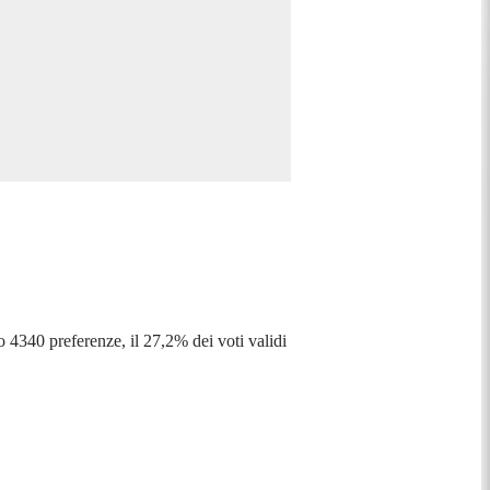
o 4340 preferenze, il 27,2% dei voti validi