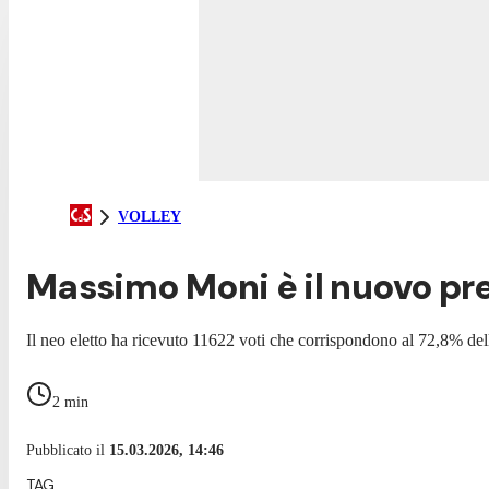
VOLLEY
Massimo Moni è il nuovo pre
Il neo eletto ha ricevuto 11622 voti che corrispondono al 72,8% delle
2
min
Pubblicato il
15.03.2026, 14:46