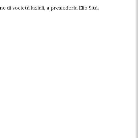
di società laziali, a presiederla Elio Sità,