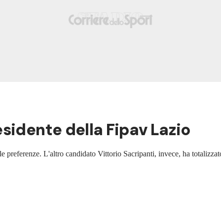
sidente della Fipav Lazio
 preferenze. L'altro candidato Vittorio Sacripanti, invece, ha totalizzat