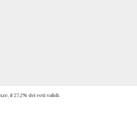
e, il 27,2% dei voti validi.