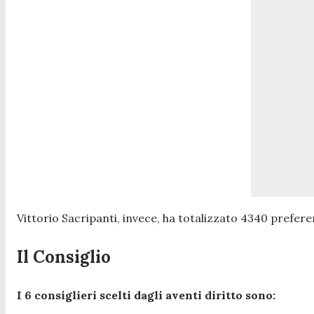
Vittorio Sacripanti, invece, ha totalizzato 4340 preferenz
Il Consiglio
I 6 consiglieri scelti dagli aventi diritto sono: