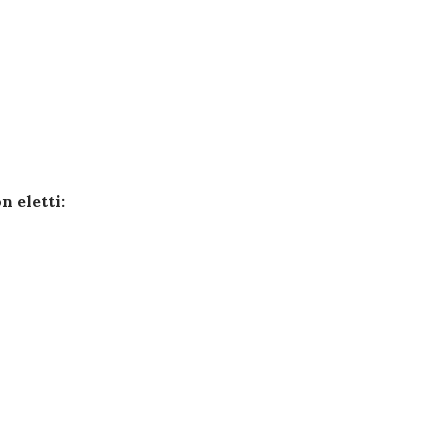
n eletti: