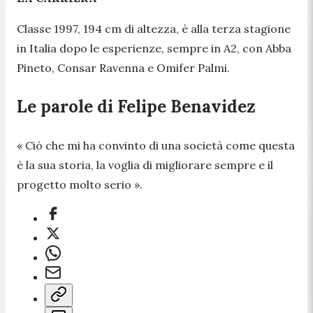
Classe 1997, 194 cm di altezza, è alla terza stagione
in Italia dopo le esperienze, sempre in A2, con Abba
Pineto, Consar Ravenna e Omifer Palmi.
Le parole di Felipe Benavidez
« Ciò che mi ha convinto di una società come questa
è la sua storia, la voglia di migliorare sempre e il
progetto molto serio »
.