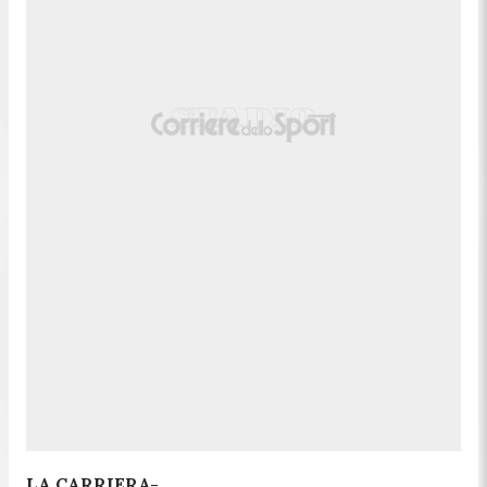
LA CARRIERA-