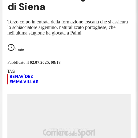
di Siena
Terzo colpo in entrata della formazione toscana che si assicura
lo schiacciatore argentino, naturalizzato portoghese, che
nell'ultima stagione ha giocata a Palmi
1
min
Pubblicato il
02.07.2025, 08:18
BENAVÌDEZ
EMMA VILLAS