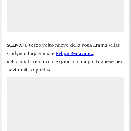
SIENA
-Il terzo volto nuovo della rosa Emma Villas
Codyeco Lupi Siena è
Felipe Benavidez
,
schiacciatore nato in Argentina ma portoghese per
nazionalità sportiva.