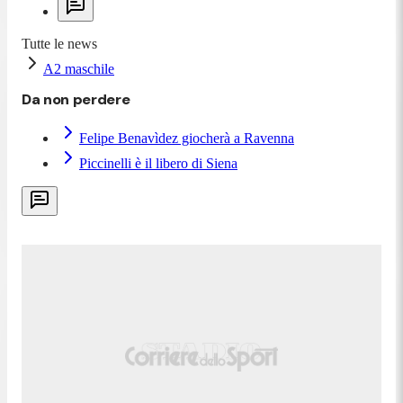
Tutte le news
A2 maschile
Da non perdere
Felipe Benavìdez giocherà a Ravenna
Piccinelli è il libero di Siena