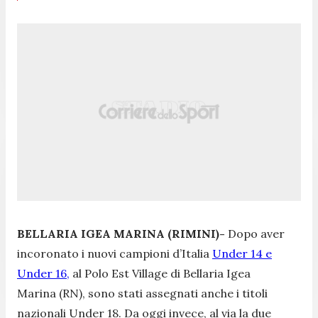
BELLARIA IGEA MARINA (RIMINI)-
Dopo aver
incoronato i nuovi campioni d’Italia
Under 14 e
Under 16,
al Polo Est Village di Bellaria Igea
Marina (RN), sono stati assegnati anche i titoli
nazionali Under 18. Da oggi invece, al via la due