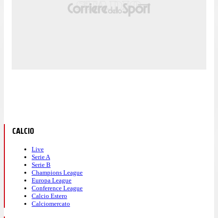
CALCIO
Live
Serie A
Serie B
Champions League
Europa League
Conference League
Calcio Estero
Calciomercato