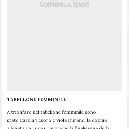
TABELLONE FEMMINILE-
A trionfare nel tabellone femminile sono
state Carola Tesoro e Viola Durand; la coppia
allenata da Luca Cravera nella finalissima della