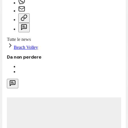
Tutte le news
Beach Volley
Da non perdere