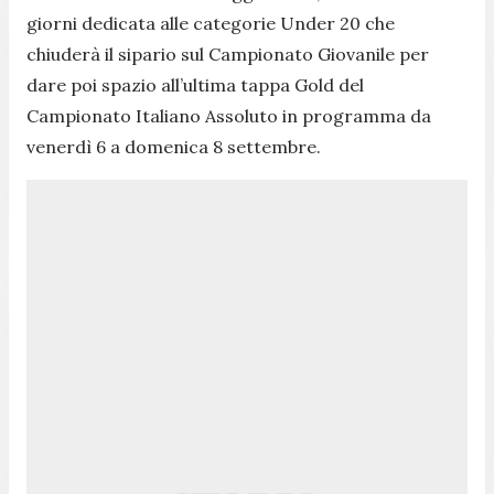
giorni dedicata alle categorie Under 20 che
chiuderà il sipario sul Campionato Giovanile per
dare poi spazio all’ultima tappa Gold del
Campionato Italiano Assoluto in programma da
venerdì 6 a domenica 8 settembre.