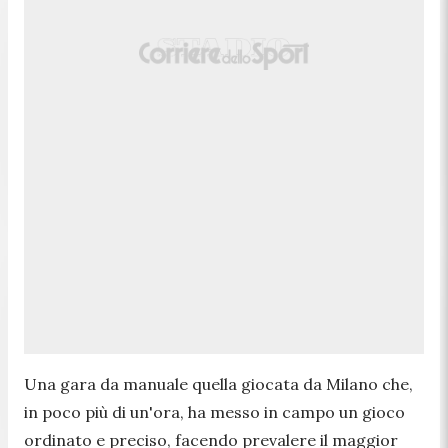
Una gara da manuale quella giocata da Milano che,
in poco più di un'ora, ha messo in campo un gioco
ordinato e preciso, facendo prevalere il maggior