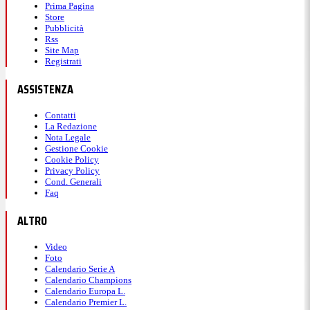
Prima Pagina
Store
Pubblicità
Rss
Site Map
Registrati
ASSISTENZA
Contatti
La Redazione
Nota Legale
Gestione Cookie
Cookie Policy
Privacy Policy
Cond. Generali
Faq
ALTRO
Video
Foto
Calendario Serie A
Calendario Champions
Calendario Europa L.
Calendario Premier L.