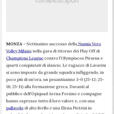
MONZA
- Nettissimo successo della
Numia Vero
Volley Milano
nella gara di ritorno dei Play Off di
Champions League
contro l'Olympiacos Piraeus e
quarti conquistati di slancio. Le ragazze di Lavarini
si sono imposte da grande squadra infliggendo, in
poco più di un'ora, un pesantissimo 3-0 (25-12; 25-
18; 25-11) alla formazione greca. Davanti al
pubblico dell'Opiquad Arena Fersino e compagne
hanno espresso tutto il loro valore e, con una
pallavolo
di alto livello e una Elena Pietrini in