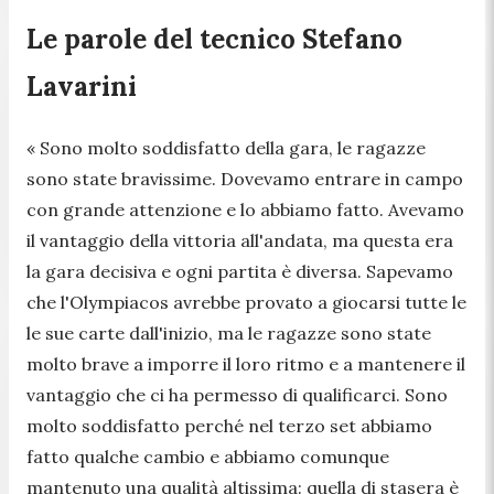
Le parole del tecnico Stefano
Lavarini
« Sono molto soddisfatto della gara, le ragazze
sono state bravissime. Dovevamo entrare in campo
con grande attenzione e lo abbiamo fatto. Avevamo
il vantaggio della vittoria all'andata, ma questa era
la gara decisiva e ogni partita è diversa. Sapevamo
che l'Olympiacos avrebbe provato a giocarsi tutte le
le sue carte dall'inizio, ma le ragazze sono state
molto brave a imporre il loro ritmo e a mantenere il
vantaggio che ci ha permesso di qualificarci. Sono
molto soddisfatto perché nel terzo set abbiamo
fatto qualche cambio e abbiamo comunque
mantenuto una qualità altissima: quella di stasera è