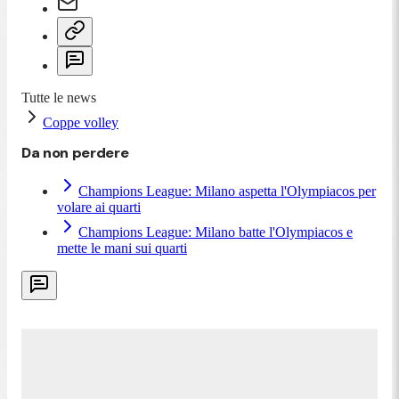
Tutte le news
Coppe volley
Da non perdere
Champions League: Milano aspetta l'Olympiacos per
volare ai quarti
Champions League: Milano batte l'Olympiacos e
mette le mani sui quarti