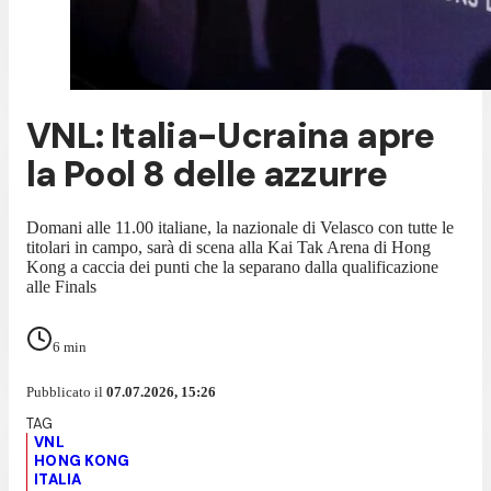
VNL: Italia-Ucraina apre
la Pool 8 delle azzurre
Domani alle 11.00 italiane, la nazionale di Velasco con tutte le
titolari in campo, sarà di scena alla Kai Tak Arena di Hong
Kong a caccia dei punti che la separano dalla qualificazione
alle Finals
6
min
Pubblicato il
07.07.2026, 15:26
VNL
HONG KONG
ITALIA