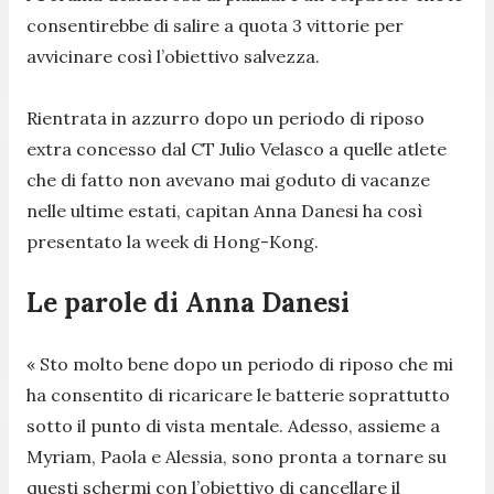
consentirebbe di salire a quota 3 vittorie per
avvicinare così l’obiettivo salvezza.
Rientrata in azzurro dopo un periodo di riposo
extra concesso dal CT Julio Velasco a quelle atlete
che di fatto non avevano mai goduto di vacanze
nelle ultime estati, capitan Anna Danesi ha così
presentato la week di Hong-Kong.
Le parole di Anna Danesi
« Sto molto bene dopo un periodo di riposo che mi
ha consentito di ricaricare le batterie soprattutto
sotto il punto di vista mentale. Adesso, assieme a
Myriam, Paola e Alessia, sono pronta a tornare su
questi schermi con l’obiettivo di cancellare il