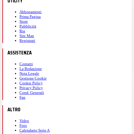
UTILITY
Abbonamenti
Prima Pagina
Store
Pubblicità
Rss
Site Map
Registrati
ASSISTENZA
Contatti
La Redazione
Nota Legale
Gestione Cookie
Cookie Policy
Privacy Policy
Cond. Generali
Faq
ALTRO
Video
Foto
Calendario Serie A