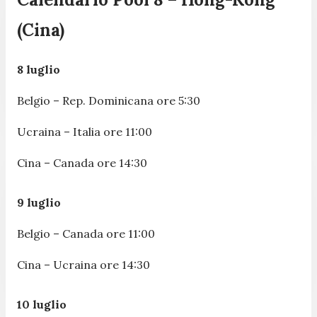
(Cina)
8 luglio
Belgio – Rep. Dominicana ore 5:30
Ucraina – Italia ore 11:00
Cina – Canada ore 14:30
9 luglio
Belgio – Canada ore 11:00
Cina – Ucraina ore 14:30
10 luglio