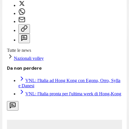
Tutte le news
Nazionali volley
Da non perdere
VNL: l'Italia ad Hong Kong con Egonu, Orro, Sylla
e Danesi
VNL: l'Italia pronta per l'ultima week di Hong-Kong