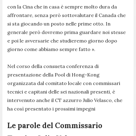
con la Cina che in casa è sempre molto dura da
affrontare, senza però sottovalutare il Canada che
si sta giocando un posto nelle prime otto. In
generale però dovremo prima guardare noi stesse
e poi le avversarie che studieremo giorno dopo
giorno come abbiamo sempre fatto ».
Nel corso della consueta conferenza di
presentazione della Pool di Hong-Kong
organizzata dal comitato locale con commissari
tecnici e capitani delle sei nazionali presenti, è
intervenuto anche il CT azzurro Julio Velasco, che
ha così presentato i prossimi impegni
Le parole del Commissario