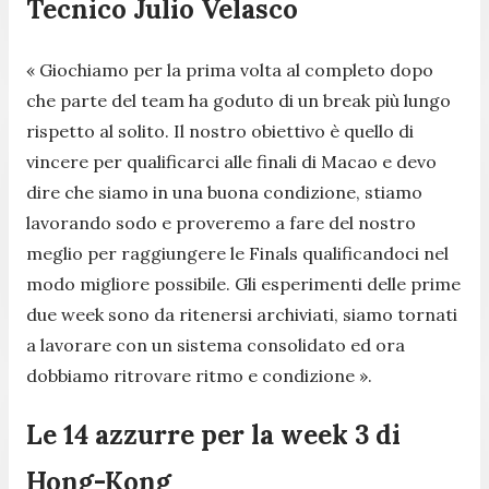
Tecnico Julio Velasco
« Giochiamo per la prima volta al completo dopo
che parte del team ha goduto di un break più lungo
rispetto al solito. Il nostro obiettivo è quello di
vincere per qualificarci alle finali di Macao e devo
dire che siamo in una buona condizione, stiamo
lavorando sodo e proveremo a fare del nostro
meglio per raggiungere le Finals qualificandoci nel
modo migliore possibile. Gli esperimenti delle prime
due week sono da ritenersi archiviati, siamo tornati
a lavorare con un sistema consolidato ed ora
dobbiamo ritrovare ritmo e condizione ».
Le 14 azzurre per la week 3 di
Hong-Kong