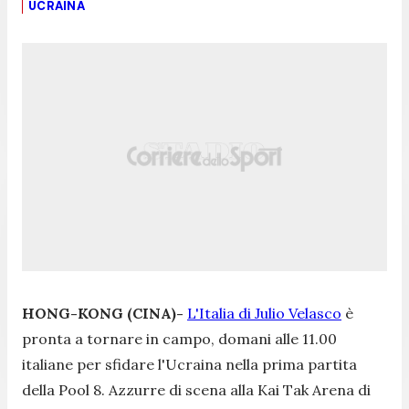
UCRAINA
HONG-KONG (CINA)-
L'Italia di Julio Velasco
è
pronta a tornare in campo, domani alle 11.00
italiane per sfidare l'Ucraina nella prima partita
della Pool 8. Azzurre di scena alla Kai Tak Arena di