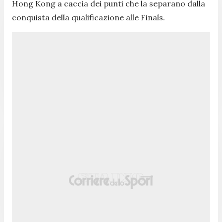
Hong Kong a caccia dei punti che la separano dalla
conquista della qualificazione alle Finals.