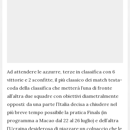
Ad attendere le azzurre, terze in classifica con 6
vittorie e 2 sconfitte, il più classico dei match testa-
coda della classifica che metterà l’una di fronte
all’altra due squadre con obiettivi diametralmente
opposti: da una parte l’Italia decisa a chiudere nel
più breve tempo possibile la pratica Finals (in
programma a Macao dal 22 al 26 luglio) e dell’altra
l’Ucraina desiderosa di piazzare un colpaccio che le