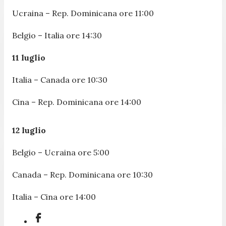
Ucraina – Rep. Dominicana ore 11:00
Belgio – Italia ore 14:30
11 luglio
Italia – Canada ore 10:30
Cina – Rep. Dominicana ore 14:00
12 luglio
Belgio – Ucraina ore 5:00
Canada – Rep. Dominicana ore 10:30
Italia – Cina ore 14:00