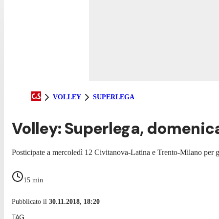
VOLLEY
SUPERLEGA
Volley: Superlega, domenic
Posticipate a mercoledì 12 Civitanova-Latina e Trento-Milano per
15
min
Pubblicato il
30.11.2018, 18:20