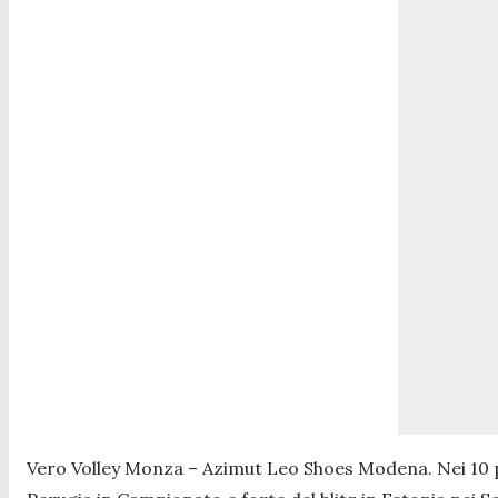
Vero Volley Monza – Azimut Leo Shoes Modena. Nei 10 pre