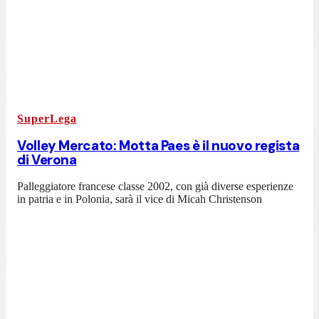
SuperLega
Volley Mercato: Motta Paes è il nuovo regista
di Verona
Palleggiatore francese classe 2002, con già diverse esperienze
in patria e in Polonia, sarà il vice di Micah Christenson