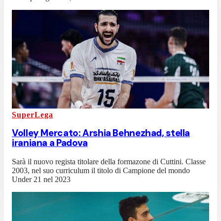
SuperLega
Volley Mercato: Arshia Behnezhad, stella
iraniana a Padova
Sarà il nuovo regista titolare della formazone di Cuttini. Classe
2003, nel suo curriculum il titolo di Campione del mondo
Under 21 nel 2023