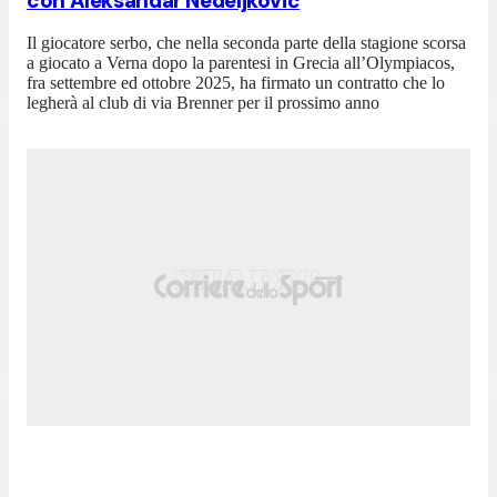
con Aleksandar Nedeljković
Il giocatore serbo, che nella seconda parte della stagione scorsa
a giocato a Verna dopo la parentesi in Grecia all’Olympiacos,
fra settembre ed ottobre 2025, ha firmato un contratto che lo
legherà al club di via Brenner per il prossimo anno