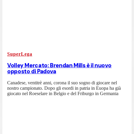
SuperLega
Volley Mercato: Brendan Mills è il nuovo
opposto di Padova
Canadese, ventitrè anni, corona il suo sogno di giocare nel
nostro campionato. Dopo gli esordi in patria in Euopa ha già
giocato nel Roeselare in Belgio e del Friburgo in Germania