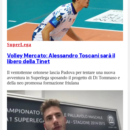
SuperLega
Volley Mercato: Alessandro Toscani sarà il
libero della Tinet
Il ventottenne ortonese lascia Padova per tentare una nuova
avventura in Superlega sposando il progetto di Di Tommaso e
della neo promossa formazione friulana