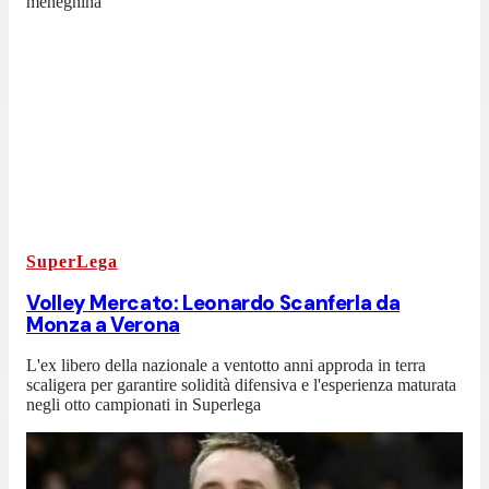
meneghina
SuperLega
Volley Mercato: Leonardo Scanferla da
Monza a Verona
L'ex libero della nazionale a ventotto anni approda in terra
scaligera per garantire solidità difensiva e l'esperienza maturata
negli otto campionati in Superlega