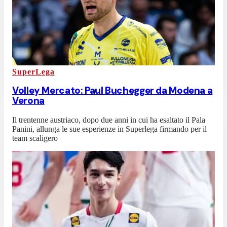
SuperLega
Volley Mercato: Paul Buchegger da Modena a
Verona
Il trentenne austriaco, dopo due anni in cui ha esaltato il Pala
Panini, allunga le sue esperienze in Superlega firmando per il
team scaligero