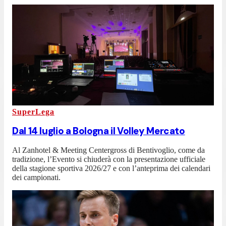
SuperLega
Dal 14 luglio a Bologna il Volley Mercato
Al Zanhotel & Meeting Centergross di Bentivoglio, come da
tradizione, l’Evento si chiuderà con la presentazione ufficiale
della stagione sportiva 2026/27 e con l’anteprima dei calendari
dei campionati.