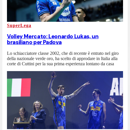
SuperLega
Volley Mercato: Leonardo Lukas, un
brasiliano per Padova
Lo schiacciatore classe 2002, che di recente è entrato nel giro
della nazionale verde oro, ha scelto di approdare in Italia alla
corte di Cuttini per la sua prima esperienza lontano da casa