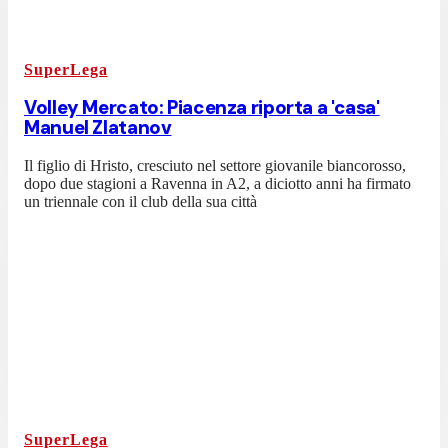
SuperLega
Volley Mercato: Piacenza riporta a 'casa'
Manuel Zlatanov
Il figlio di Hristo, cresciuto nel settore giovanile biancorosso,
dopo due stagioni a Ravenna in A2, a diciotto anni ha firmato
un triennale con il club della sua città
SuperLega