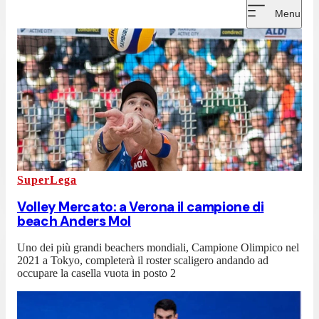
Menu
SuperLega
Volley Mercato: a Verona il campione di
beach Anders Mol
Uno dei più grandi beachers mondiali, Campione Olimpico nel
2021 a Tokyo, completerà il roster scaligero andando ad
occupare la casella vuota in posto 2