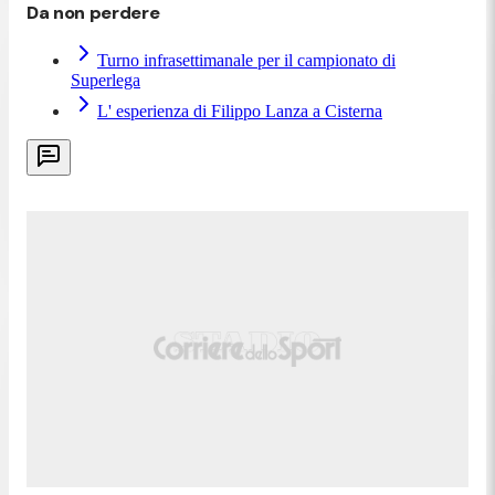
Da non perdere
Turno infrasettimanale per il campionato di
Superlega
L' esperienza di Filippo Lanza a Cisterna