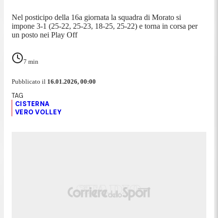
Nel posticipo della 16a giornata la squadra di Morato si
impone 3-1 (25-22, 25-23, 18-25, 25-22) e torna in corsa per
un posto nei Play Off
7
min
Pubblicato il
16.01.2026, 00:00
CISTERNA
VERO VOLLEY