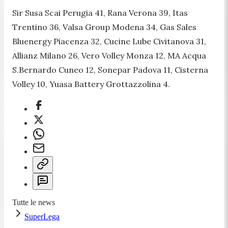
Sir Susa Scai Perugia 41, Rana Verona 39, Itas
Trentino 36, Valsa Group Modena 34, Gas Sales
Bluenergy Piacenza 32, Cucine Lube Civitanova 31,
Allianz Milano 26, Vero Volley Monza 12, MA Acqua
S.Bernardo Cuneo 12, Sonepar Padova 11, Cisterna
Volley 10, Yuasa Battery Grottazzolina 4.
Tutte le news
SuperLega