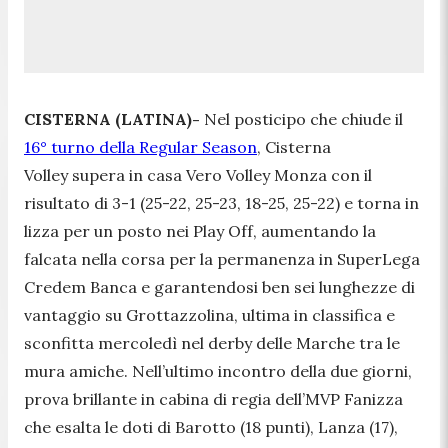
CISTERNA (LATINA)-
Nel posticipo che chiude il
16° turno della Regular Season
, Cisterna
Volley supera in casa Vero Volley Monza con il
risultato di 3-1 (25-22, 25-23, 18-25, 25-22) e torna in
lizza per un posto nei Play Off, aumentando la
falcata nella corsa per la permanenza in SuperLega
Credem Banca e garantendosi ben sei lunghezze di
vantaggio su Grottazzolina, ultima in classifica e
sconfitta mercoledì nel derby delle Marche tra le
mura amiche. Nell’ultimo incontro della due giorni,
prova brillante in cabina di regia dell’MVP Fanizza
che esalta le doti di Barotto (18 punti), Lanza (17),