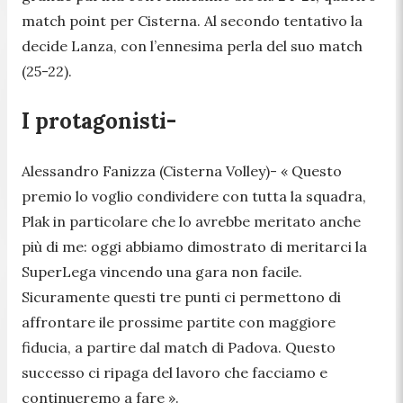
match point per Cisterna. Al secondo tentativo la
decide Lanza, con l’ennesima perla del suo match
(25-22).
I protagonisti-
Alessandro Fanizza (Cisterna Volley)-
« Questo
premio lo voglio condividere con tutta la squadra,
Plak in particolare che lo avrebbe meritato anche
più di me: oggi abbiamo dimostrato di meritarci la
SuperLega vincendo una gara non facile.
Sicuramente questi tre punti ci permettono di
affrontare ile prossime partite con maggiore
fiducia, a partire dal match di Padova. Questo
successo ci ripaga del lavoro che facciamo e
continueremo a fare ».