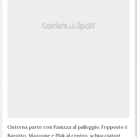
Cisterna parte con Fanizza al palleggio, l’opposto è
Barotto, Mazzone e Plak al centro, schiacciatori