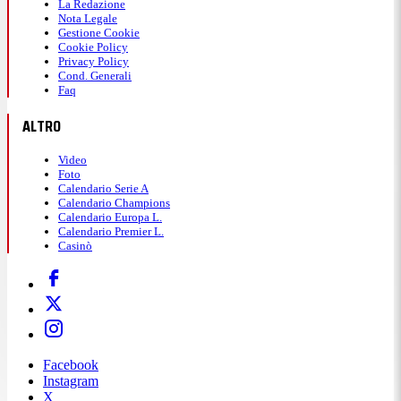
La Redazione
Nota Legale
Gestione Cookie
Cookie Policy
Privacy Policy
Cond. Generali
Faq
ALTRO
Video
Foto
Calendario Serie A
Calendario Champions
Calendario Europa L.
Calendario Premier L.
Casinò
Facebook
Instagram
X