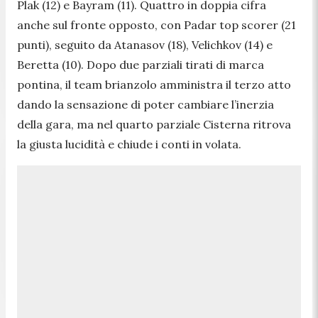
Plak (12) e Bayram (11). Quattro in doppia cifra
anche sul fronte opposto, con Padar top scorer (21
punti), seguito da Atanasov (18), Velichkov (14) e
Beretta (10). Dopo due parziali tirati di marca
pontina, il team brianzolo amministra il terzo atto
dando la sensazione di poter cambiare l’inerzia
della gara, ma nel quarto parziale Cisterna ritrova
la giusta lucidità e chiude i conti in volata.