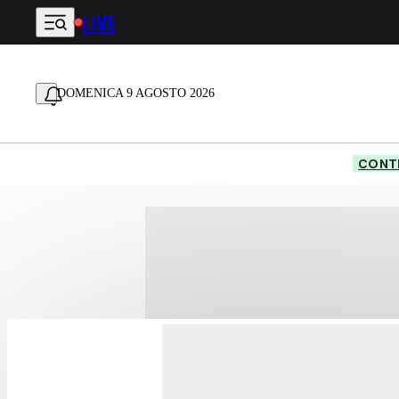
LIVE
Vai al contenuto principale
DOMENICA 9 AGOSTO 2026
CONTE