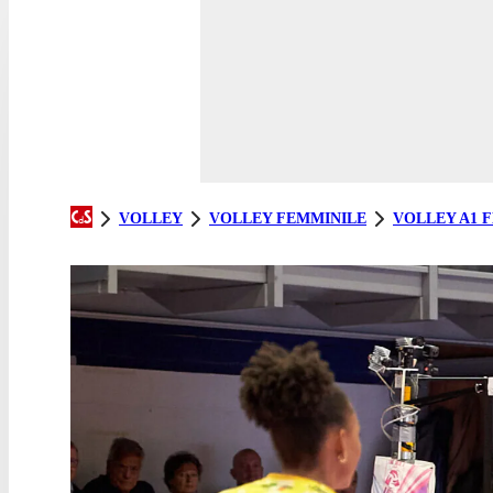
VOLLEY
VOLLEY FEMMINILE
VOLLEY A1 