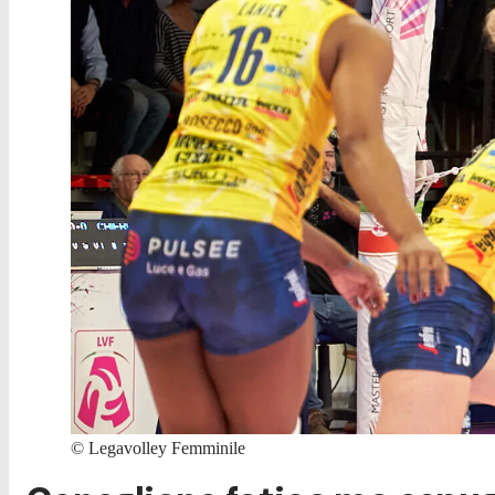
©
Legavolley Femminile