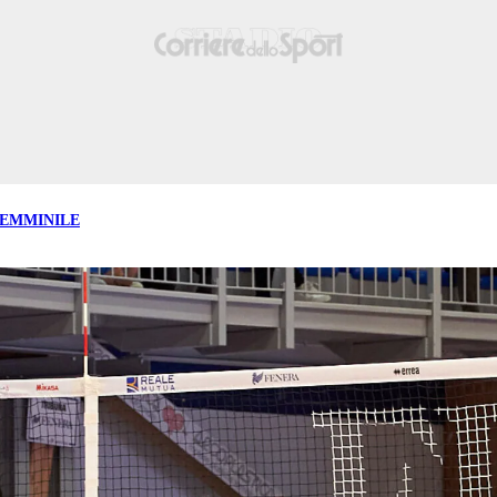
FEMMINILE