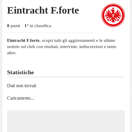
Eintracht F.forte
0
punti
1
°
in classifica
Eintracht F.forte
, scopri tutti gli aggiornamenti e le ultime
notizie sul club con risultati, interviste, indiscrezioni e tanto
altro.
Statistiche
Dati non trovati
Caricamento...