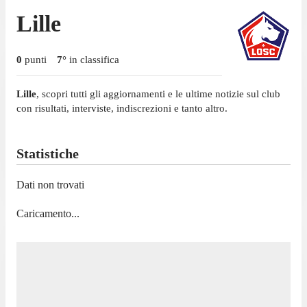
Lille
0
punti
7
°
in classifica
Lille
, scopri tutti gli aggiornamenti e le ultime notizie sul club
con risultati, interviste, indiscrezioni e tanto altro.
Statistiche
Dati non trovati
Caricamento...