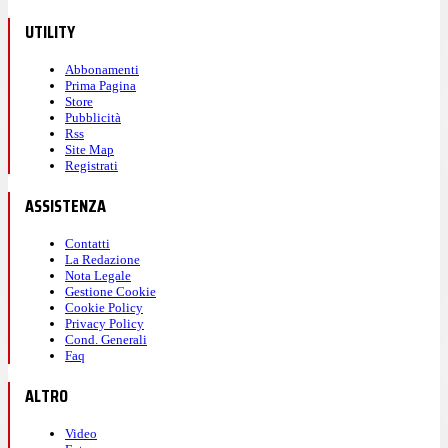
UTILITY
Abbonamenti
Prima Pagina
Store
Pubblicità
Rss
Site Map
Registrati
ASSISTENZA
Contatti
La Redazione
Nota Legale
Gestione Cookie
Cookie Policy
Privacy Policy
Cond. Generali
Faq
ALTRO
Video