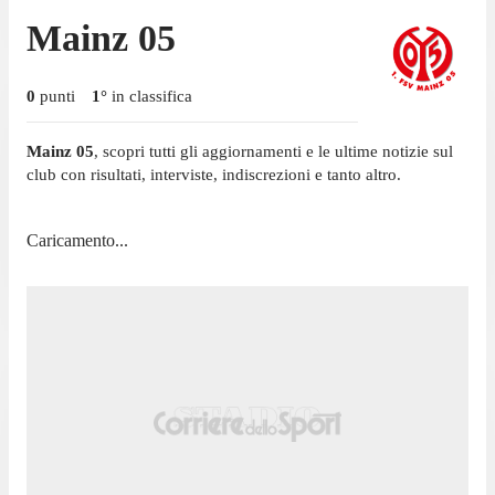
Mainz 05
0
punti
1
°
in classifica
Mainz 05
, scopri tutti gli aggiornamenti e le ultime notizie sul
club con risultati, interviste, indiscrezioni e tanto altro.
Caricamento...