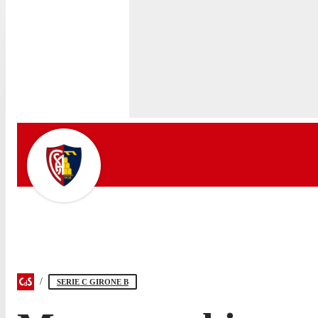
SERIE C GIRONE B