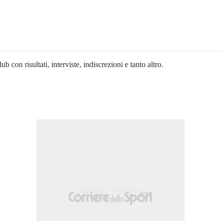
ub con risultati, interviste, indiscrezioni e tanto altro.