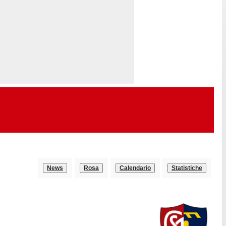
News
Rosa
Calendario
Statistiche