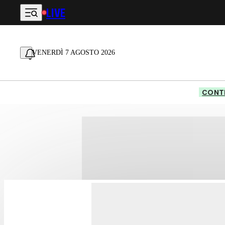
LIVE
Vai al contenuto principale
VENERDÌ 7 AGOSTO 2026
CONTE