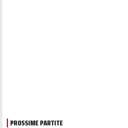
PROSSIME PARTITE