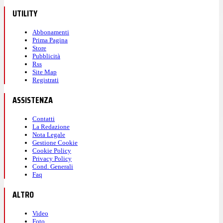
UTILITY
Abbonamenti
Prima Pagina
Store
Pubblicità
Rss
Site Map
Registrati
ASSISTENZA
Contatti
La Redazione
Nota Legale
Gestione Cookie
Cookie Policy
Privacy Policy
Cond. Generali
Faq
ALTRO
Video
Foto