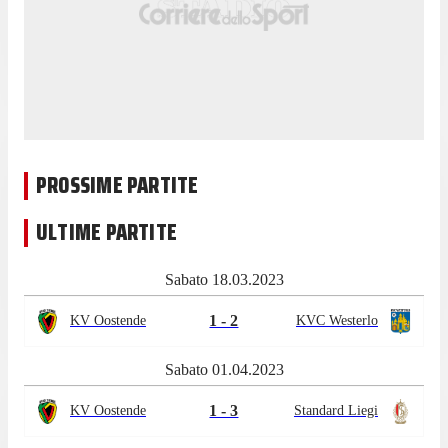
PROSSIME PARTITE
ULTIME PARTITE
Sabato 18.03.2023
1 - 2
KV Oostende
KVC Westerlo
Sabato 01.04.2023
1 - 3
KV Oostende
Standard Liegi