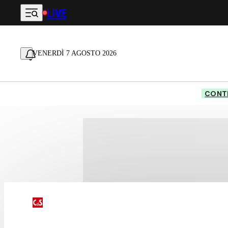
LIVE
Vai al contenuto principale
VENERDÌ 7 AGOSTO 2026
CONTE