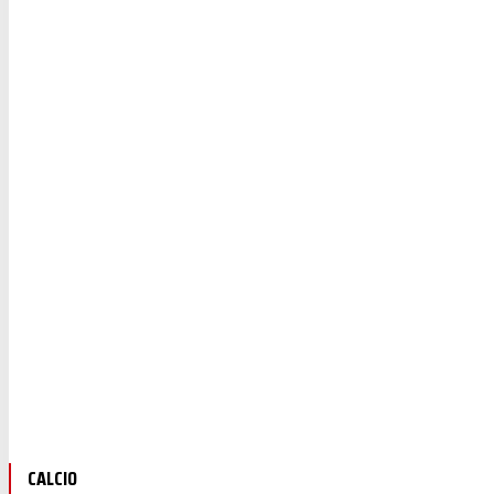
CALCIO