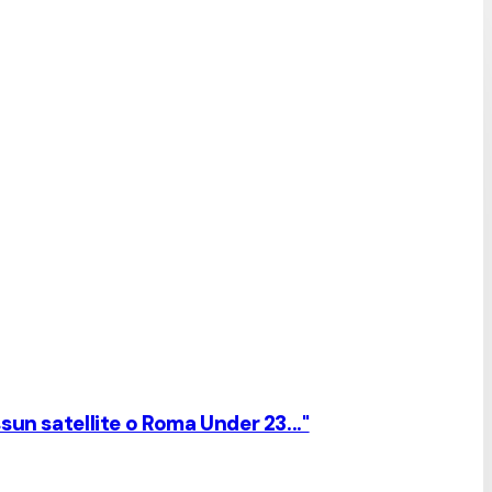
sun satellite o Roma Under 23..."