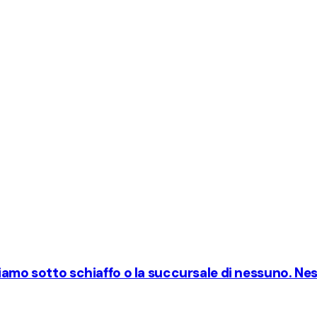
iamo sotto schiaffo o la succursale di nessuno. Nes