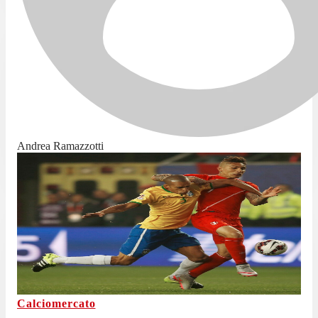
Andrea Ramazzotti
Calciomercato