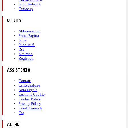
Sport Network
Fantacup
UTILITY
Abbonamenti
Prima Pagina
Store
Pubblicità
Rss
Site Map
Registrati
ASSISTENZA
Contatti
La Redazione
Nota Legale
Gestione Cookie
Cookie Policy
Privacy Policy
Cond. Generali
Faq
ALTRO