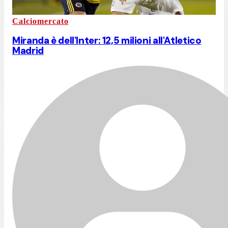
Calciomercato
Miranda è dell'Inter: 12,5 milioni all'Atletico
Madrid