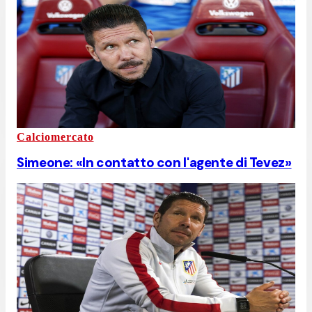
Calciomercato
Simeone: «In contatto con l'agente di Tevez»