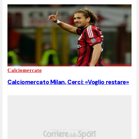
Calciomercato
Calciomercato Milan, Cerci: «Voglio restare»