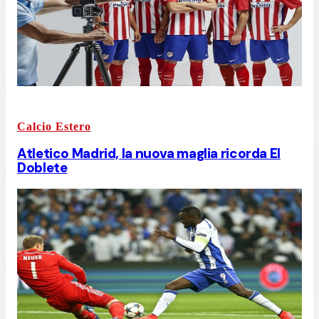
Calcio Estero
Atletico Madrid, la nuova maglia ricorda El
Doblete