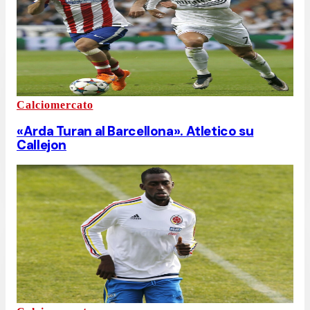
Calciomercato
«Arda Turan al Barcellona». Atletico su
Callejon