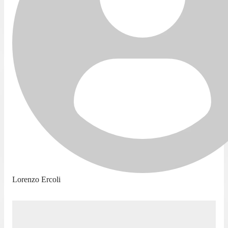
Lorenzo Ercoli