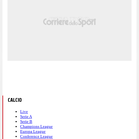
CALCIO
Live
Serie A
Serie B
Champions League
Europa League
Conference League