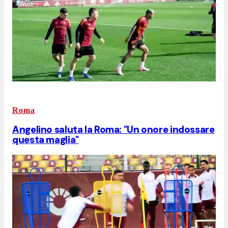
Roma
Angelino saluta la Roma: "Un onore indossare
questa maglia"