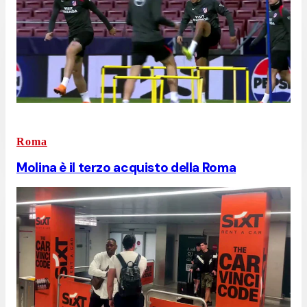
Roma
Molina è il terzo acquisto della Roma