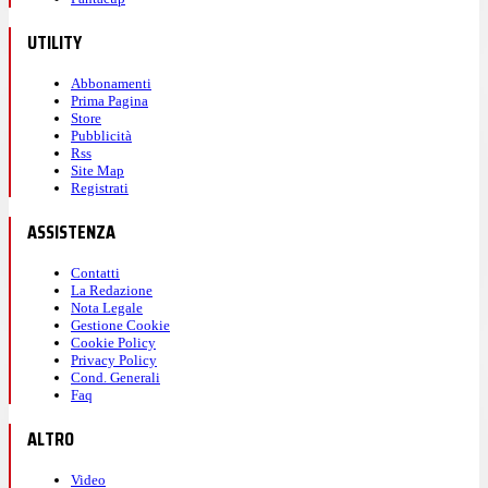
UTILITY
Abbonamenti
Prima Pagina
Store
Pubblicità
Rss
Site Map
Registrati
ASSISTENZA
Contatti
La Redazione
Nota Legale
Gestione Cookie
Cookie Policy
Privacy Policy
Cond. Generali
Faq
ALTRO
Video