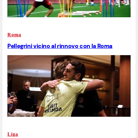
Roma
Pellegrini vicino al rinnovo con la Roma
Liga