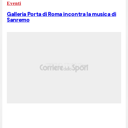
Eventi
Galleria Porta di Roma incontra la musica di
Sanremo