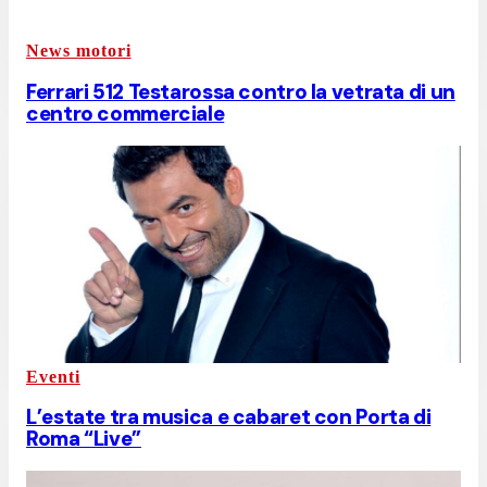
News motori
Ferrari 512 Testarossa contro la vetrata di un
centro commerciale
Eventi
L’estate tra musica e cabaret con Porta di
Roma “Live”