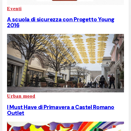
Eventi
A scuola di sicurezza con Progetto Young
2016
Urban mood
I Must Have di Primavera a Castel Romano
Outlet