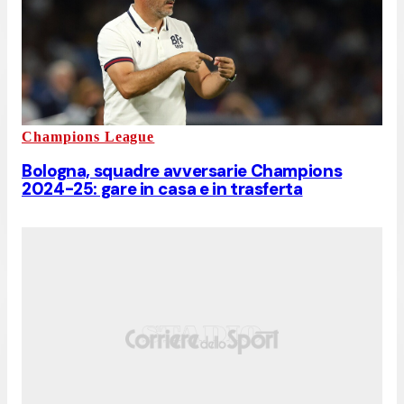
Champions League
Bologna, squadre avversarie Champions
2024-25: gare in casa e in trasferta