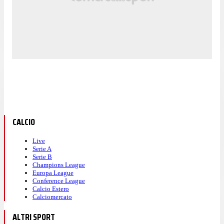
CALCIO
Live
Serie A
Serie B
Champions League
Europa League
Conference League
Calcio Estero
Calciomercato
ALTRI SPORT