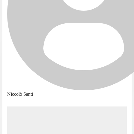
Niccolò Santi