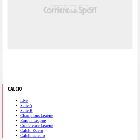
CALCIO
Live
Serie A
Serie B
Champions League
Europa League
Conference League
Calcio Estero
Calciomercato