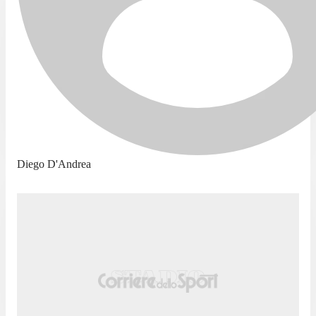
Diego D'Andrea