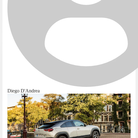
Diego D'Andrea