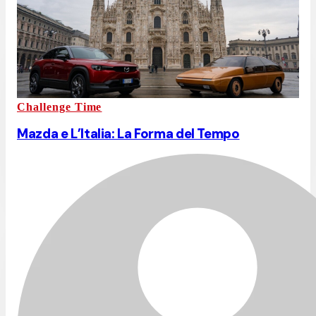
Challenge Time
Mazda e L’Italia: La Forma del Tempo