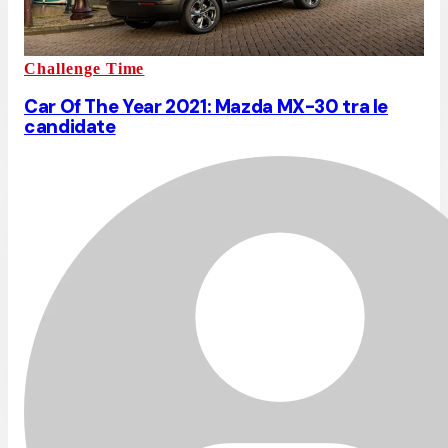
Challenge Time
Car Of The Year 2021: Mazda MX-30 tra le
candidate