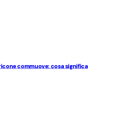
aricone commuove: cosa significa