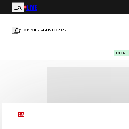
LIVE
Vai al contenuto principale
VENERDÌ 7 AGOSTO 2026
CONTE