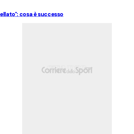
cellato": cosa è successo