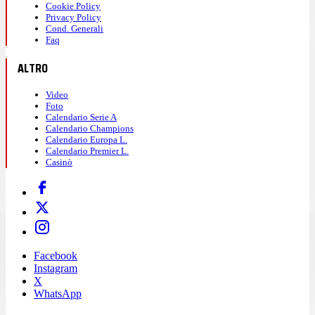
Cookie Policy
Privacy Policy
Cond. Generali
Faq
ALTRO
Video
Foto
Calendario Serie A
Calendario Champions
Calendario Europa L.
Calendario Premier L.
Casinò
Facebook
Instagram
X
WhatsApp