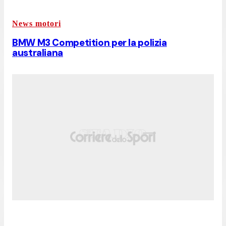
News motori
BMW M3 Competition per la polizia
australiana