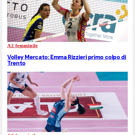
A2 femminile
Volley Mercato: Emma Rizzieri primo colpo di
Trento