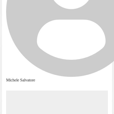
Michele Salvatore