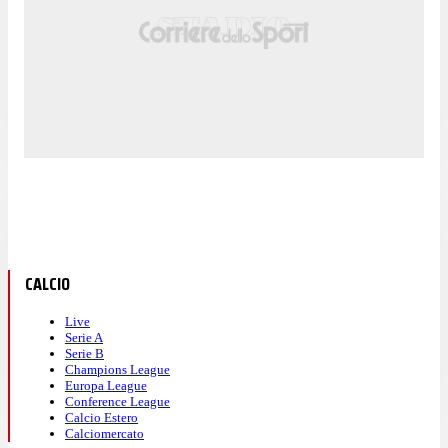
CALCIO
Live
Serie A
Serie B
Champions League
Europa League
Conference League
Calcio Estero
Calciomercato