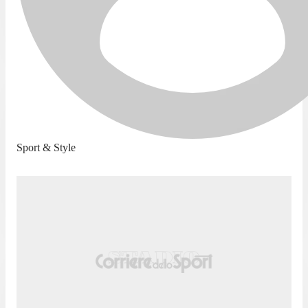
Sport & Style