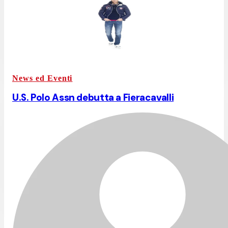
News ed Eventi
U.S. Polo Assn debutta a Fieracavalli