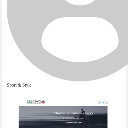
Sport & Style