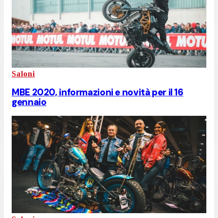
Saloni
MBE 2020, informazioni e novità per il 16
gennaio