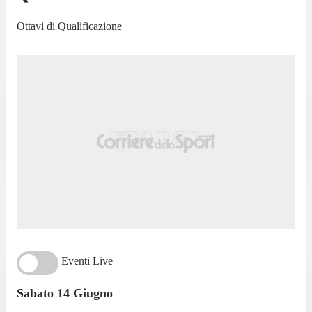
Ottavi di Qualificazione
Eventi Live
Sabato 14 Giugno