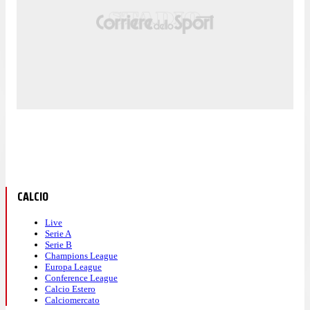
CALCIO
Live
Serie A
Serie B
Champions League
Europa League
Conference League
Calcio Estero
Calciomercato