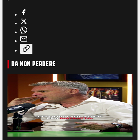
DA NON PERDERE