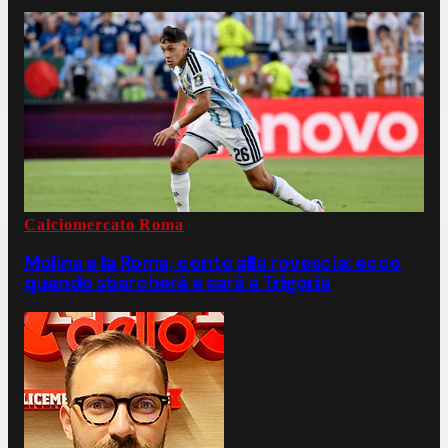
Calciomercato Roma
Molina e la Roma, conto alla rovescia: ecco
quando sbarcherà e sarà a Trigoria