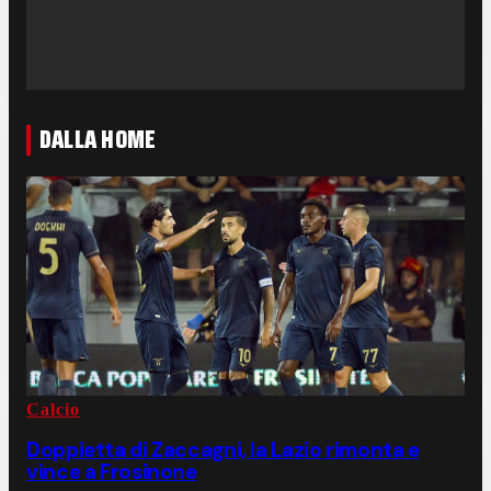
DALLA HOME
Calcio
Doppietta di Zaccagni, la Lazio rimonta e
vince a Frosinone