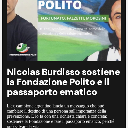
Nicolas Burdisso sostiene
la Fondazione Polito e il
passaporto ematico
L'ex campione argentino lancia un messaggio che può
cambiare il destino di una persona sull'importanza della
prevenzione. E lo fa con una richiesta chiara e concreta:
sostenere la Fondazione e fare il passaporto ematico, perché
può salvare la vita