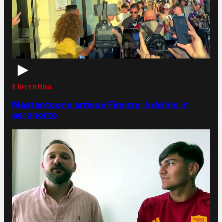
Fiorentina
Mastantuono arriva a Firenze: è delirio in
aeroporto