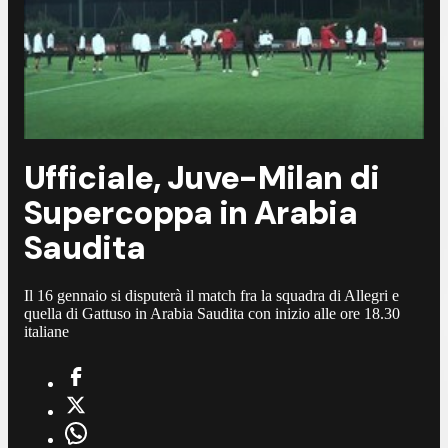
Ufficiale, Juve-Milan di
Supercoppa in Arabia
Saudita
Il 16 gennaio si disputerà il match fra la squadra di Allegri e
quella di Gattuso in Arabia Saudita con inizio alle ore 18.30
italiane