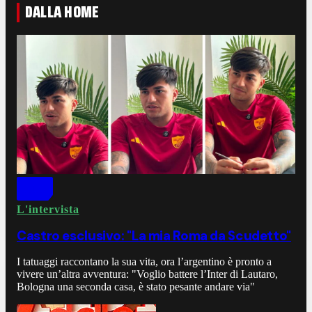
DALLA HOME
L'intervista
Castro esclusivo: "La mia Roma da Scudetto"
I tatuaggi raccontano la sua vita, ora l’argentino è pronto a
vivere un’altra avventura: "Voglio battere l’Inter di Lautaro,
Bologna una seconda casa, è stato pesante andare via"