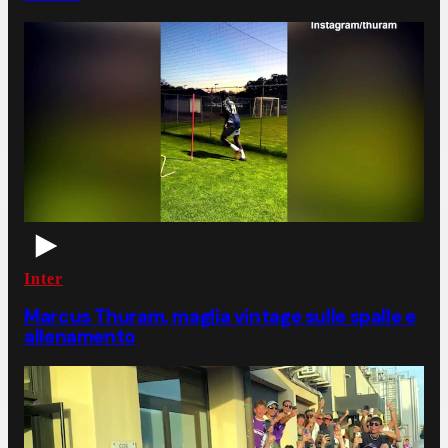
Inter
Marcus Thuram, maglia vintage sulle spalle e
allenamento