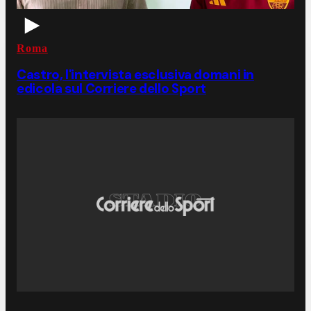
Roma
Castro, l'intervista esclusiva domani in
edicola sul Corriere dello Sport