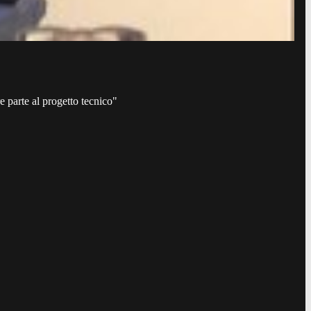
 parte al progetto tecnico"