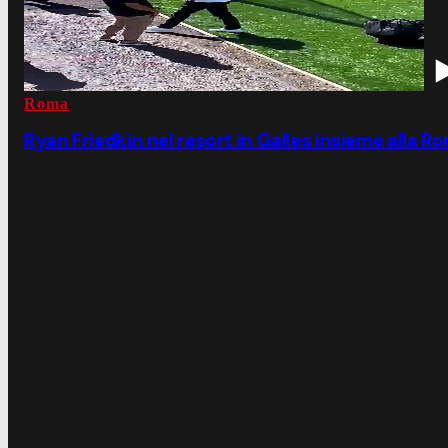
Roma
Ryan Friedkin nel resort in Galles insieme alla R