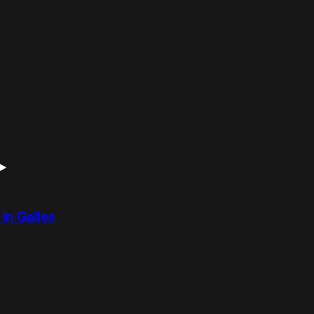
 in Galles