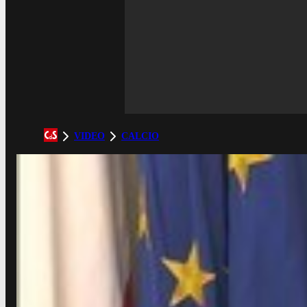
VIDEO
CALCIO