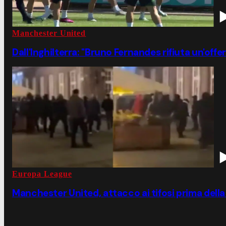
Manchester United
Dall'Inghilterra: "Bruno Fernandes rifiuta un'offe
Europa League
Manchester United, attacco ai tifosi prima della