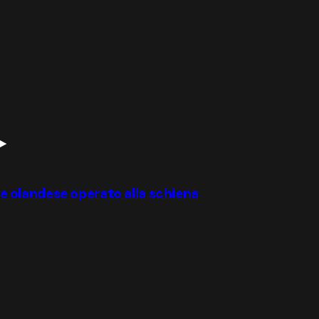
ore olandese operato alla schiena