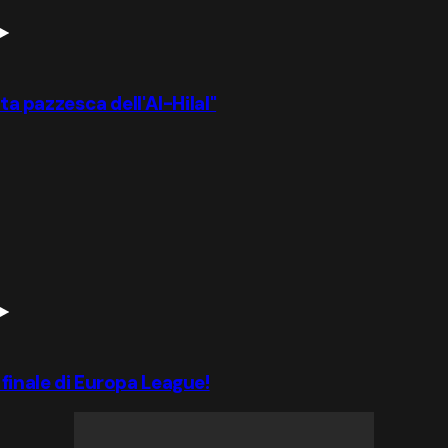
rta pazzesca dell'Al-Hilal"
 finale di Europa League!