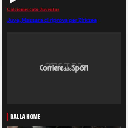
Calciomercato Juventus
Juve, Massara ci riprova per Zirkzee
DALLA HOME