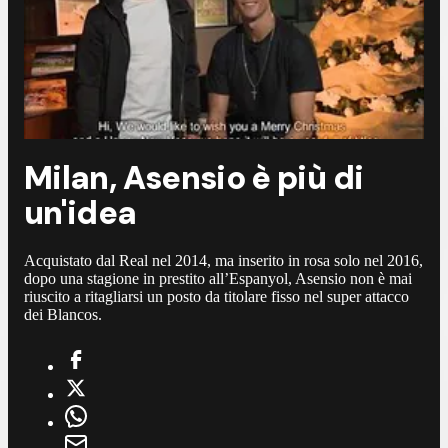
Milan, Asensio è più di
un'idea
Acquistato dal Real nel 2014, ma inserito in rosa solo nel 2016,
dopo una stagione in prestito all’Espanyol, Asensio non è mai
riuscito a ritagliarsi un posto da titolare fisso nel super attacco
dei Blancos.