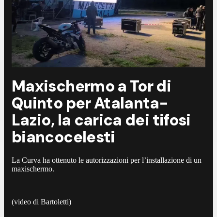
Maxischermo a Tor di
Quinto per Atalanta-
Lazio, la carica dei tifosi
biancocelesti
La Curva ha ottenuto le autorizzazioni per l’installazione di un
maxischermo.
(video di Bartoletti)