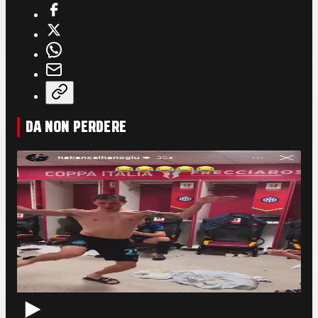
DA NON PERDERE