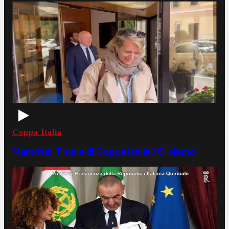
Coppa Italia
Marotta: "Finale di Coppa Italia? Ci siamo"