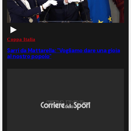
Coppa Italia
Sarri da Mattarella: "Vogliamo dare una gioia
al nostro popolo"