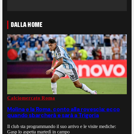
DALLA HOME
Calciomercato Roma
Molina e la Roma, conto alla rovescia: ecco
quando sbarcherà e sarà a Trigoria
Il club sta programmando il suo arrivo e le visite mediche:
Gasp lo aspetta martedì in campo