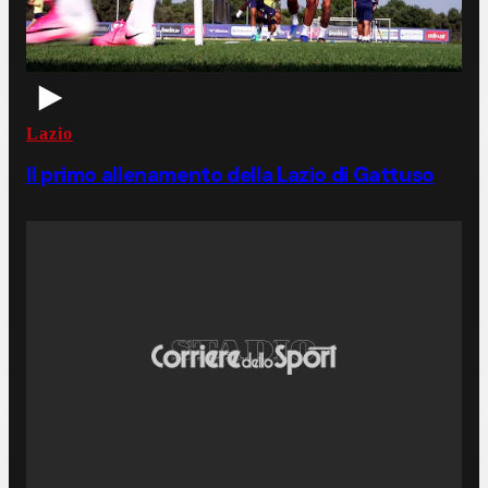
Lazio
Il primo allenamento della Lazio di Gattuso