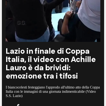
Lazio in finale di Coppa
Italia, il video con Achille
Lauro è da brividi:
emozione tra i tifosi
I biancocelesti festeggiano l'approdo all'ultimo atto della Coppa
Italia con le immagini di una giornata indimenticabile (Video
S.S. Lazio)