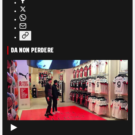
DA NON PERDERE