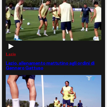
Lazio
Lazio, allenamento mattutino agli ordini di
Gennaro Gattuso