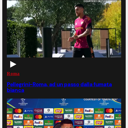
Roma
Pellegrini-Roma, ad un passo dalla fumata
bianca