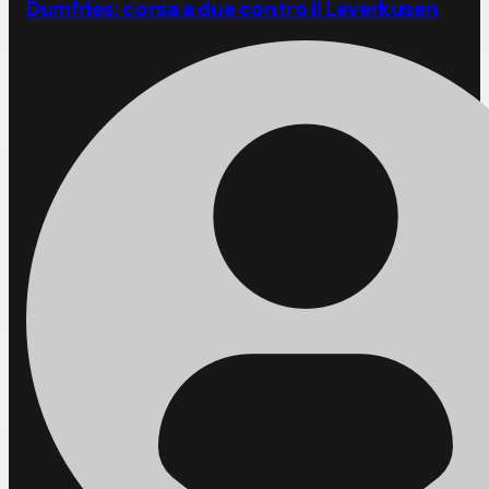
Dumfries: corsa a due contro il Leverkusen