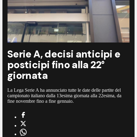
Serie A, decisi anticipi e
posticipi fino alla 22°
giornata
La Lega Serie A ha annunciato tutte le date delle partite del
campionato italiano dalla 13esima giornata alla 22esima, da
fine novembre fino a fine gennaio.