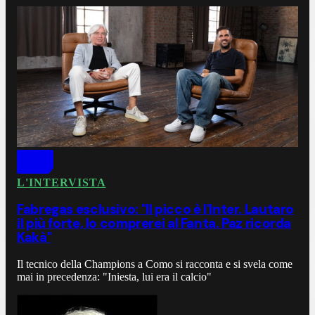
L'INTERVISTA
Fabregas esclusivo: "Il picco è l'Inter. Lautaro
il più forte, lo comprerei al Fanta. Paz ricorda
Kakà"
Il tecnico della Champions a Como si racconta e si svela come
mai in precedenza: "Iniesta, lui era il calcio"