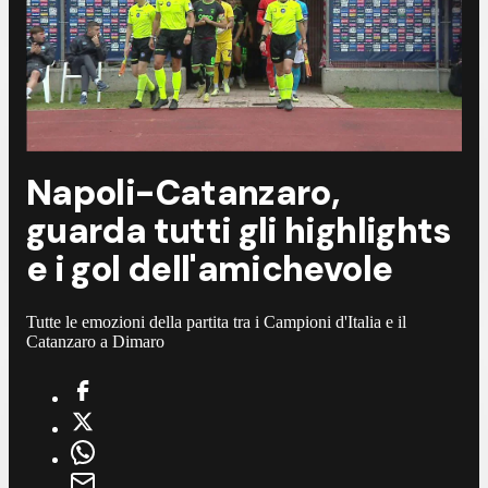
Napoli-Catanzaro,
guarda tutti gli highlights
e i gol dell'amichevole
Tutte le emozioni della partita tra i Campioni d'Italia e il
Catanzaro a Dimaro