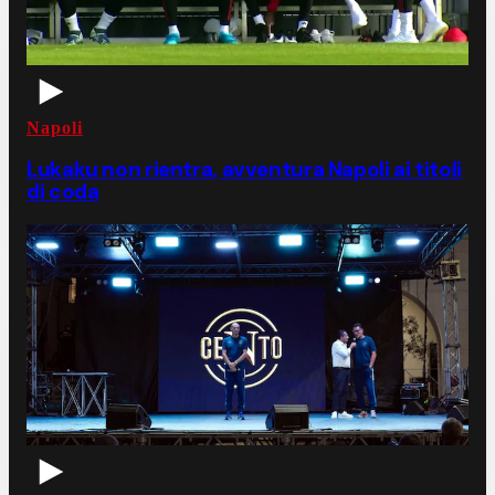
Napoli
Lukaku non rientra, avventura Napoli ai titoli
di coda