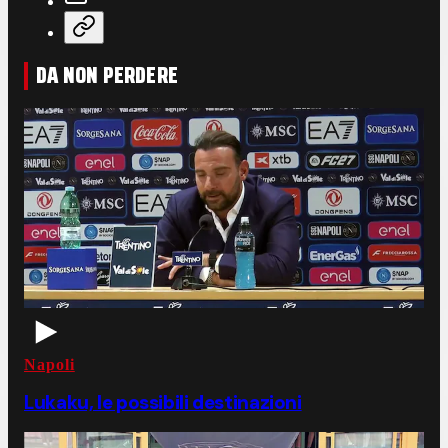
DA NON PERDERE
Napoli
Lukaku, le possibili destinazioni