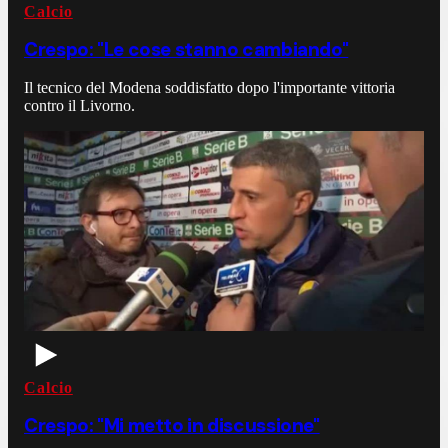
Calcio
Crespo: "Le cose stanno cambiando"
Il tecnico del Modena soddisfatto dopo l'importante vittoria
contro il Livorno.
Calcio
Crespo: "Mi metto in discussione"