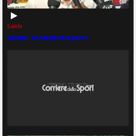
Calcio
Crespo: "Contagiamo la gente"