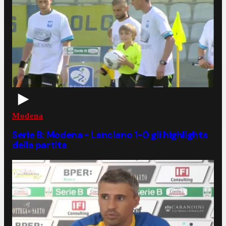
Modena
Serie B: Modena - Lanciano 1-0 gli highlights
della partita