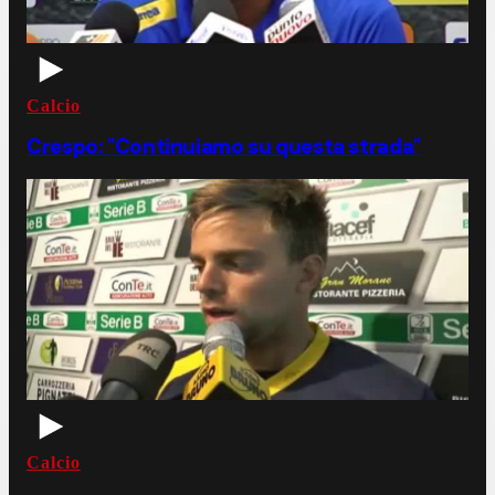
Calcio
Crespo: "Continuiamo su questa strada"
Calcio