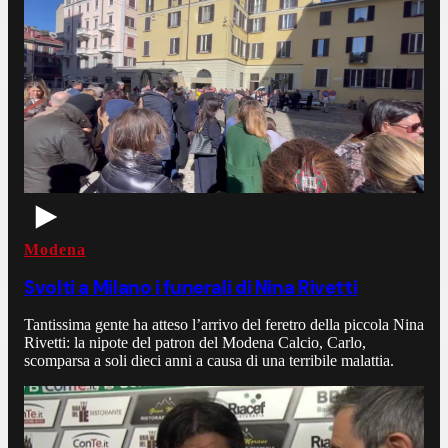
Modena
Svolti a Milano i funerali di Nina Rivetti
Tantissima gente ha atteso l’arrivo del feretro della piccola Nina
Rivetti: la nipote del patron del Modena Calcio, Carlo,
scomparsa a soli dieci anni a causa di una terribile malattia.