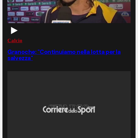
Calcio
Granoche: "Continuiamo nella lotta per la
salvezza"