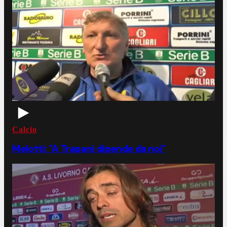
Calcio
Melotti: "A Trapani dipende da noi"