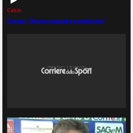
Calcio
Crespo: "Novara squadra complicata"