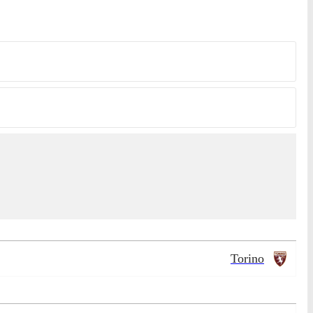
Torino