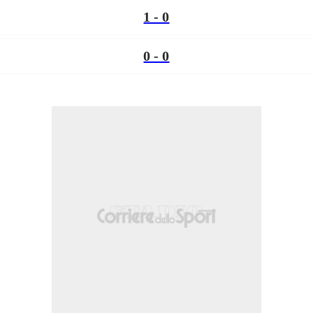
1 - 0
0 - 0