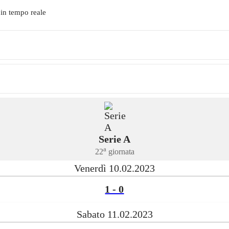
 in tempo reale
Serie A
a
22
giornata
Venerdì 10.02.2023
1 - 0
Sabato 11.02.2023