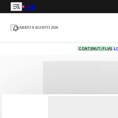
LIVE
Vai al contenuto principale
SABATO 8 AGOSTO 2026
CONTENUTI PLUS
L