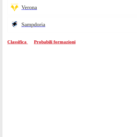
Verona
Sampdoria
Classifica
Probabili formazioni