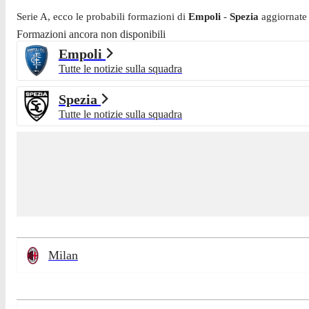
Serie A
, ecco le probabili formazioni di
Empoli
-
Spezia
aggiornate
Formazioni ancora non disponibili
Empoli
Tutte le notizie sulla squadra
Spezia
Tutte le notizie sulla squadra
Milan