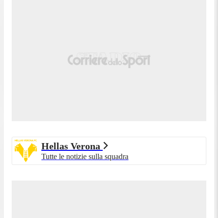
Hellas Verona
Tutte le notizie sulla squadra