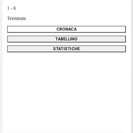
1 - 0
Terminata
CRONACA
TABELLINO
STATISTICHE