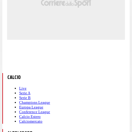
CALCIO
Live
Serie A
Serie B
Champions League
Europa League
Conference League
Calcio Estero
Calciomercato