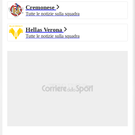
Cremonese
Tutte le notizie sulla squadra
Hellas Verona
Tutte le notizie sulla squadra