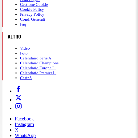
Gestione Cookie
Cookie Policy
Privacy Policy
Cond. Generali
Faq
ALTRO
Video
Foto
Calendario Serie A
Calendario Champions
Calendario Europa L.
Calendario Premier L.
Casinò
Facebook
Instagram
X
WhatsApp