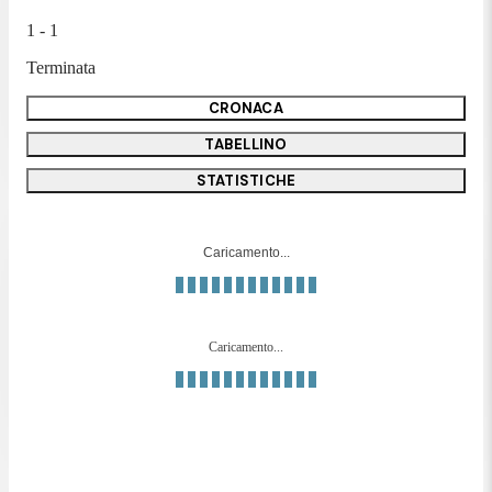
1 - 1
Terminata
CRONACA
TABELLINO
STATISTICHE
Caricamento...
Caricamento...