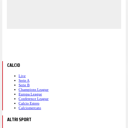
CALCIO
Live
Serie A
Serie B
Champions League
Europa League
Conference League
Calcio Estero
Calciomercato
ALTRI SPORT