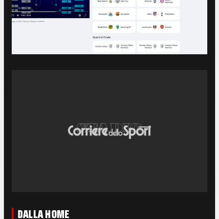
DALLA HOME