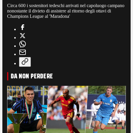
Circa 600 i sostenitori tedeschi arrivati nel capoluogo campano
nonostante il divieto di assistere al ritorno degli ottavi di
Champions League al 'Maradona'
DA NON PERDERE