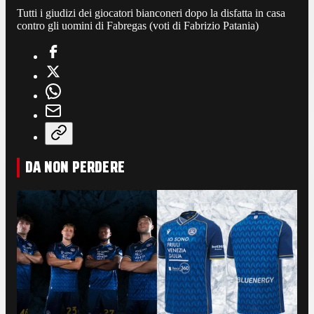
Tutti i giudizi dei giocatori bianconeri dopo la disfatta in casa
contro gli uomini di Fabregas (voti di Fabrizio Patania)
DA NON PERDERE