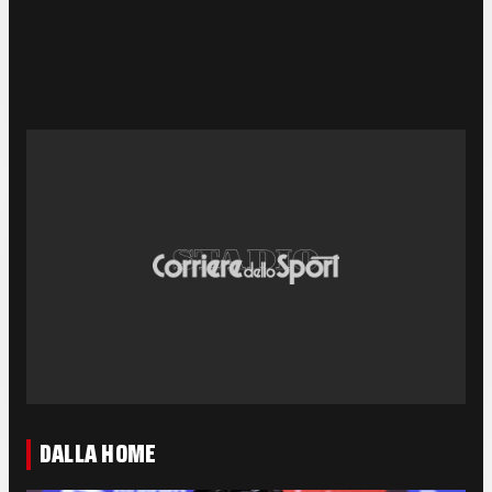
DALLA HOME