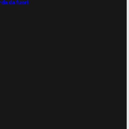
rda da fuori