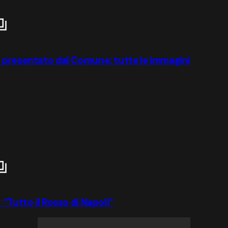
o presentato dal Comune: tutte le immagini
“Tutto il Rosso di Napoli”