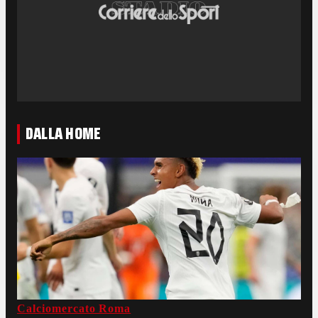
DALLA HOME
Calciomercato Roma