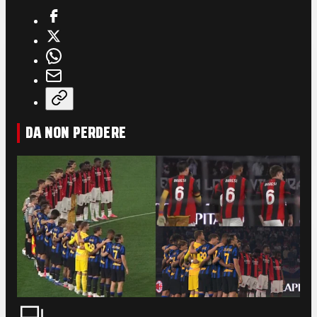
DA NON PERDERE