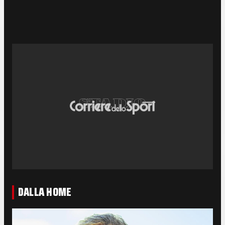
DALLA HOME